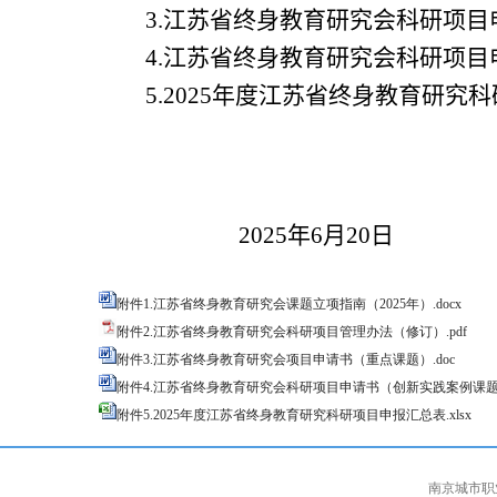
3.
江苏省终身教育研究会科研项目
4.
江苏省终身教育研究会科研项目
5.2025
年度江苏省终身教育研究科
2025
年
6
月
20
日
附件1.江苏省终身教育研究会课题立项指南（2025年）.docx
附件2.江苏省终身教育研究会科研项目管理办法（修订）.pdf
附件3.江苏省终身教育研究会项目申请书（重点课题）.doc
附件4.江苏省终身教育研究会科研项目申请书（创新实践案例课题）
附件5.2025年度江苏省终身教育研究科研项目申报汇总表.xlsx
南京城市职业学院