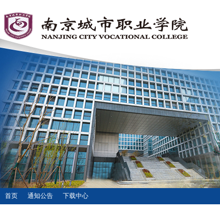
首页
通知公告
下载中心