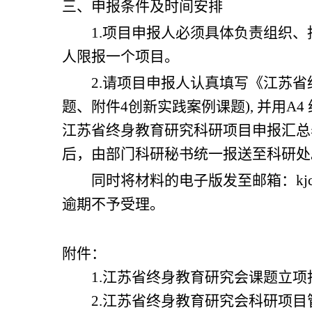
三、申报条件及时间安排
1.
项目申报人必须具体负责组织、
人限报一个项目。
2.
请项目申报人认真填写《江苏省
题、附件
4
创新实践案例课题
),
并用
A4
江苏省终身教育研究科研项目申报汇总
后，由部门科研秘书统一报送至科研处
同时将材料的电子版发至邮箱：
kj
逾期不予受理。
附件：
1.
江苏省终身教育研究会课题立项
2.
江苏省终身教育研究会科研项目